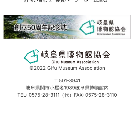
©
2022 Gifu Museum Association
〒501-3941
岐阜県関市小屋名1989
岐阜県博物館内
TEL: 0575-28-3111（代）
FAX: 0575-28-3110