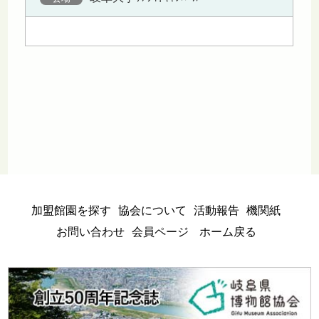
加盟館園を探す
協会について
活動報告
機関紙
お問い合わせ
会員ページ
ホーム戻る