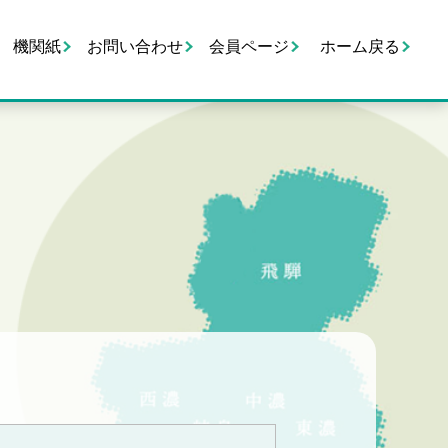
機関紙
お問い合わせ
会員ページ
ホーム戻る