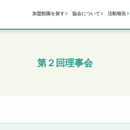
加盟館園を探す
協会について
活動報告
第２回理事会