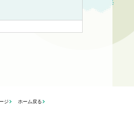
ージ
ホーム戻る