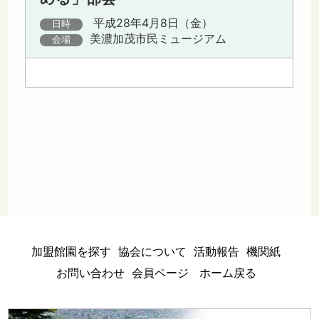
平成28年4月8日（金）
日時
美濃加茂市民ミュージアム
会場
加盟館園を探す
協会について
活動報告
機関紙
お問い合わせ
会員ページ
ホーム戻る