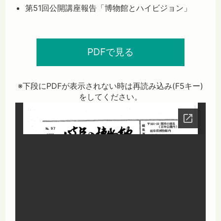
第51回公開講座報告「博物館とハイビジョン」
PDFで見る
※下段にPDFが表示されない時は再読み込み(F5キー)
をしてください。