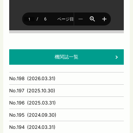
機関誌一覧
No.198
(
2026.03.31
)
No.197
(
2025.10.30
)
No.196
(
2025.03.31
)
No.195
(
2024.09.30
)
No.194
(
2024.03.31
)