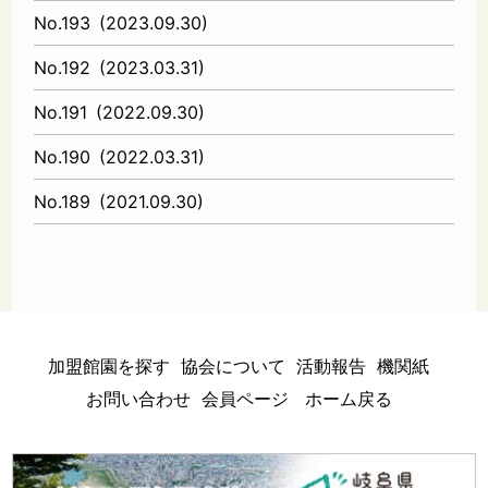
No.193
(
2023.09.30
)
No.192
(
2023.03.31
)
No.191
(
2022.09.30
)
No.190
(
2022.03.31
)
No.189
(
2021.09.30
)
加盟館園を探す
協会について
活動報告
機関紙
お問い合わせ
会員ページ
ホーム戻る